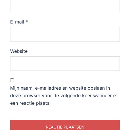
E-mail
*
Website
Mijn naam, e-mailadres en website opslaan in
deze browser voor de volgende keer wanneer ik
een reactie plaats.