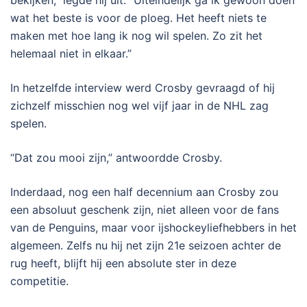
wat het beste is voor de ploeg. Het heeft niets te
maken met hoe lang ik nog wil spelen. Zo zit het
helemaal niet in elkaar.”
In hetzelfde interview werd Crosby gevraagd of hij
zichzelf misschien nog wel vijf jaar in de NHL zag
spelen.
“Dat zou mooi zijn,” antwoordde Crosby.
Inderdaad, nog een half decennium aan Crosby zou
een absoluut geschenk zijn, niet alleen voor de fans
van de Penguins, maar voor ijshockeyliefhebbers in het
algemeen. Zelfs nu hij net zijn 21e seizoen achter de
rug heeft, blijft hij een absolute ster in deze
competitie.