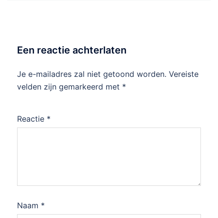
Een reactie achterlaten
Je e-mailadres zal niet getoond worden.
Vereiste
velden zijn gemarkeerd met
*
Reactie
*
Naam
*