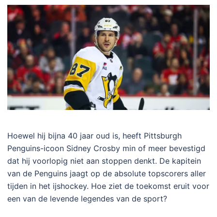
Hoewel hij bijna 40 jaar oud is, heeft Pittsburgh
Penguins-icoon Sidney Crosby min of meer bevestigd
dat hij voorlopig niet aan stoppen denkt. De kapitein
van de Penguins jaagt op de absolute topscorers aller
tijden in het ijshockey. Hoe ziet de toekomst eruit voor
een van de levende legendes van de sport?