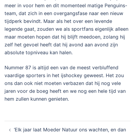
meer in voor hem en dit momenteel matige Penguins-
team, dat zich in een overgangsfase naar een nieuw
tijdperk bevindt. Maar als het over een levende
legende gaat, zouden we als sportfans eigenlijk alleen
maar moeten hopen dat hij blijft meedoen, zolang hij
zelf het gevoel heeft dat hij avond aan avond zijn
absolute topniveau kan halen.
Nummer 87 is altijd een van de meest verbluffend
vaardige sporters in het ijshockey geweest. Het zou
ons dan ook niet moeten verbazen dat hij nog vele
jaren voor de boeg heeft en we nog een hele tijd van
hem zullen kunnen genieten.
Post
‘Elk jaar laat Moeder Natuur ons wachten, en dan
navigation