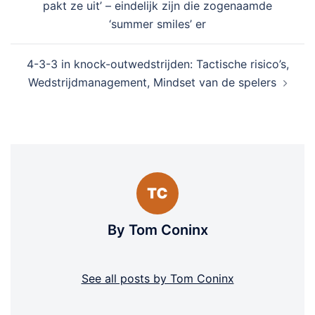
pakt ze uit’ – eindelijk zijn die zogenaamde
‘summer smiles’ er
4-3-3 in knock-outwedstrijden: Tactische risico’s,
Wedstrijdmanagement, Mindset van de spelers
By Tom Coninx
See all posts by Tom Coninx