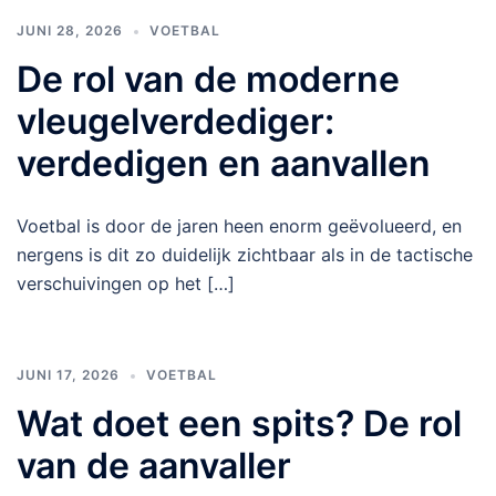
JUNI 28, 2026
VOETBAL
De rol van de moderne
vleugelverdediger:
verdedigen en aanvallen
Voetbal is door de jaren heen enorm geëvolueerd, en
nergens is dit zo duidelijk zichtbaar als in de tactische
verschuivingen op het […]
JUNI 17, 2026
VOETBAL
Wat doet een spits? De rol
van de aanvaller