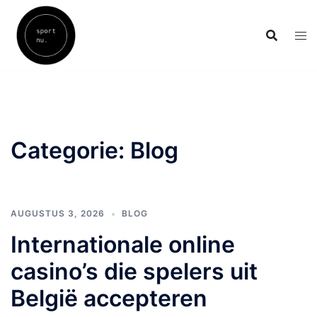
Skip
to
content
Categorie:
Blog
AUGUSTUS 3, 2026
BLOG
Internationale online
casino’s die spelers uit
België accepteren