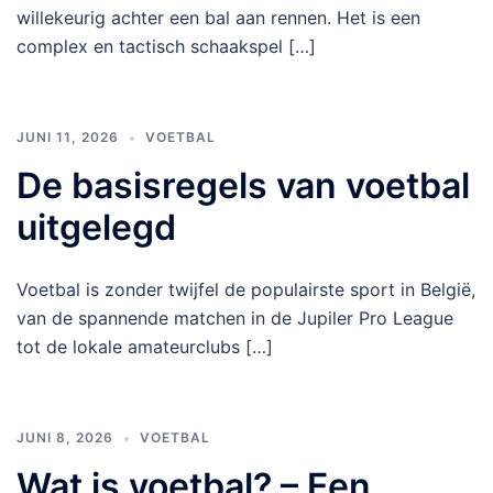
willekeurig achter een bal aan rennen. Het is een
complex en tactisch schaakspel […]
JUNI 11, 2026
VOETBAL
De basisregels van voetbal
uitgelegd
Voetbal is zonder twijfel de populairste sport in België,
van de spannende matchen in de Jupiler Pro League
tot de lokale amateurclubs […]
JUNI 8, 2026
VOETBAL
Wat is voetbal? – Een