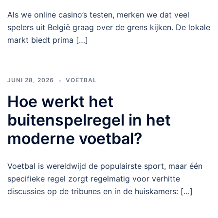
Als we online casino’s testen, merken we dat veel
spelers uit België graag over de grens kijken. De lokale
markt biedt prima […]
JUNI 28, 2026
VOETBAL
Hoe werkt het
buitenspelregel in het
moderne voetbal?
Voetbal is wereldwijd de populairste sport, maar één
specifieke regel zorgt regelmatig voor verhitte
discussies op de tribunes en in de huiskamers: […]