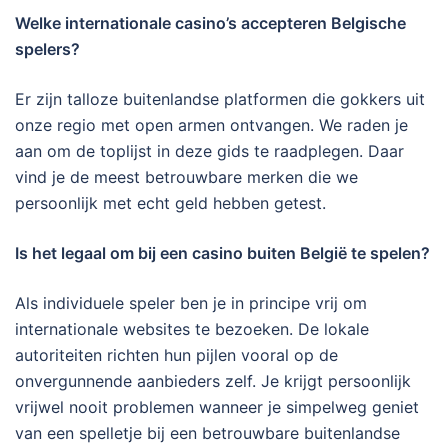
Welke internationale casino’s accepteren Belgische
spelers?
Er zijn talloze buitenlandse platformen die gokkers uit
onze regio met open armen ontvangen. We raden je
aan om de toplijst in deze gids te raadplegen. Daar
vind je de meest betrouwbare merken die we
persoonlijk met echt geld hebben getest.
Is het legaal om bij een casino buiten België te spelen?
Als individuele speler ben je in principe vrij om
internationale websites te bezoeken. De lokale
autoriteiten richten hun pijlen vooral op de
onvergunnende aanbieders zelf. Je krijgt persoonlijk
vrijwel nooit problemen wanneer je simpelweg geniet
van een spelletje bij een betrouwbare buitenlandse