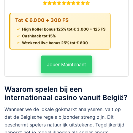
Tot € 6.000 + 300 FS
High Roller bonus 125% tot € 3.000 + 125 FS
Cashback tot 15%
Weekend live bonus 25% tot € 600
Jouer Maintenant
Waarom spelen bij een
internationaal casino vanuit België?
Wanneer we de lokale gokmarkt analyseren, valt op
dat de Belgische regels bijzonder streng zijn. Dit
beschermt spelers natuurlijk uitstekend. Tegelijkertijd
beperkt het je mogelijkheden als speler enorm.