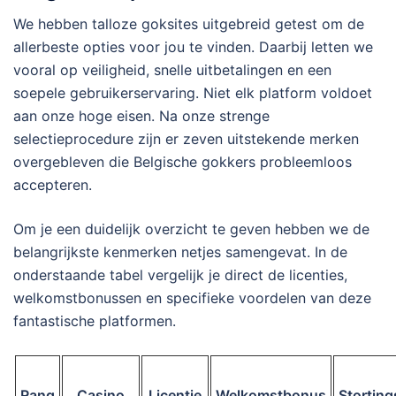
We hebben talloze goksites uitgebreid getest om de
allerbeste opties voor jou te vinden. Daarbij letten we
vooral op veiligheid, snelle uitbetalingen en een
soepele gebruikerservaring. Niet elk platform voldoet
aan onze hoge eisen. Na onze strenge
selectieprocedure zijn er zeven uitstekende merken
overgebleven die Belgische gokkers probleemloos
accepteren.
Om je een duidelijk overzicht te geven hebben we de
belangrijkste kenmerken netjes samengevat. In de
onderstaande tabel vergelijk je direct de licenties,
welkomstbonussen en specifieke voordelen van deze
fantastische platformen.
Rang
Casino
Licentie
Welkomstbonus
Stortin