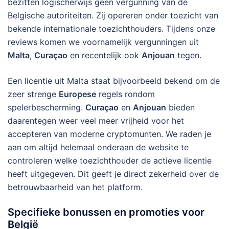
bezitten logischerwijs geen vergunning van de
Belgische autoriteiten. Zij opereren onder toezicht van
bekende internationale toezichthouders. Tijdens onze
reviews komen we voornamelijk vergunningen uit
Malta
,
Curaçao
en recentelijk ook
Anjouan
tegen.
Een licentie uit Malta staat bijvoorbeeld bekend om de
zeer strenge
Europese
regels rondom
spelerbescherming.
Curaçao
en
Anjouan
bieden
daarentegen weer veel meer vrijheid voor het
accepteren van moderne cryptomunten. We raden je
aan om altijd helemaal onderaan de website te
controleren welke toezichthouder de actieve licentie
heeft uitgegeven. Dit geeft je direct zekerheid over de
betrouwbaarheid van het platform.
Specifieke bonussen en promoties voor
België