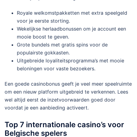
Royale welkomstpakketten met extra speelgeld
voor je eerste storting.
Wekelijkse herlaadbonussen om je account een
mooie boost te geven.
Grote bundels met gratis spins voor de
populairste gokkasten.
Uitgebreide loyaliteitsprogramma’s met mooie
beloningen voor vaste bezoekers.
Een goede casinobonus geeft je veel meer speelruimte
om een nieuw platform uitgebreid te verkennen. Lees
wel altijd eerst de inzetvoorwaarden goed door
voordat je een aanbieding activeert.
Top 7 internationale casino’s voor
Belgische spelers