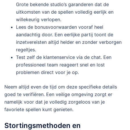
Grote bekende studio’s garanderen dat de
uitkomsten van de spellen volledig eerlijk en
willekeurig verlopen.
Lees de bonusvoorwaarden vooraf heel
aandachtig door. Een eerlijke partij toont de
inzetvereisten altijd helder en zonder verborgen
regeltjes.
Test zelf de klantenservice via de chat. Een
professioneel team reageert snel en lost
problemen direct voor je op.
Neem altijd even de tijd om deze specifieke details
goed te verifiëren. Een veilige omgeving zorgt er
namelijk voor dat je volledig zorgeloos van je
favoriete spellen kunt genieten.
Stortingsmethoden en