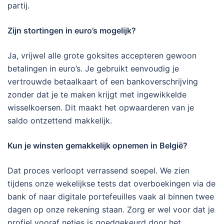
partij.
Zijn stortingen in euro’s mogelijk?
Ja, vrijwel alle grote goksites accepteren gewoon
betalingen in euro’s. Je gebruikt eenvoudig je
vertrouwde betaalkaart of een bankoverschrijving
zonder dat je te maken krijgt met ingewikkelde
wisselkoersen. Dit maakt het opwaarderen van je
saldo ontzettend makkelijk.
Kun je winsten gemakkelijk opnemen in België?
Dat proces verloopt verrassend soepel. We zien
tijdens onze wekelijkse tests dat overboekingen via de
bank of naar digitale portefeuilles vaak al binnen twee
dagen op onze rekening staan. Zorg er wel voor dat je
profiel vooraf netjes is goedgekeurd door het