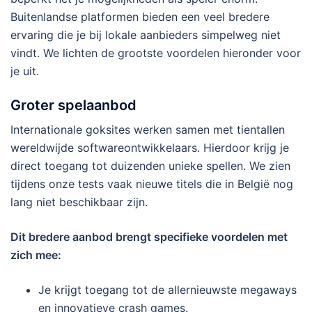
Buitenlandse platformen bieden een veel bredere
ervaring die je bij lokale aanbieders simpelweg niet
vindt. We lichten de grootste voordelen hieronder voor
je uit.
Groter spelaanbod
Internationale goksites werken samen met tientallen
wereldwijde softwareontwikkelaars. Hierdoor krijg je
direct toegang tot duizenden unieke spellen. We zien
tijdens onze tests vaak nieuwe titels die in België nog
lang niet beschikbaar zijn.
Dit bredere aanbod brengt specifieke voordelen met
zich mee:
Je krijgt toegang tot de allernieuwste megaways
en innovatieve crash games.