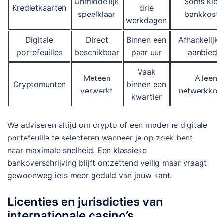
Onmiddellijk
Soms kle
Kredietkaarten
drie
speelklaar
bankkos
werkdagen
Digitale
Direct
Binnen een
Afhankelij
portefeuilles
beschikbaar
paar uur
aanbied
Vaak
Meteen
Alleen
Cryptomunten
binnen een
verwerkt
netwerkko
kwartier
We adviseren altijd om crypto of een moderne digitale
portefeuille te selecteren wanneer je op zoek bent
naar maximale snelheid. Een klassieke
bankoverschrijving blijft ontzettend veilig maar vraagt
gewoonweg iets meer geduld van jouw kant.
Licenties en jurisdicties van
internationale casino’s