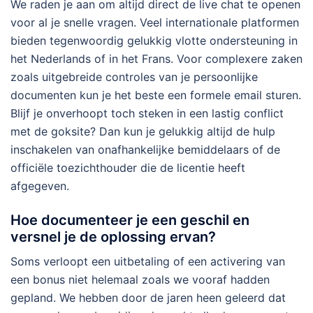
We raden je aan om altijd direct de live chat te openen
voor al je snelle vragen. Veel internationale platformen
bieden tegenwoordig gelukkig vlotte ondersteuning in
het Nederlands of in het Frans. Voor complexere zaken
zoals uitgebreide controles van je persoonlijke
documenten kun je het beste een formele email sturen.
Blijf je onverhoopt toch steken in een lastig conflict
met de goksite? Dan kun je gelukkig altijd de hulp
inschakelen van onafhankelijke bemiddelaars of de
officiële toezichthouder die de licentie heeft
afgegeven.
Hoe documenteer je een geschil en
versnel je de oplossing ervan?
Soms verloopt een uitbetaling of een activering van
een bonus niet helemaal zoals we vooraf hadden
gepland. We hebben door de jaren heen geleerd dat