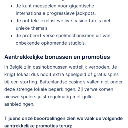
Je kunt meespelen voor gigantische
internationale progressieve jackpots.
Je ontdekt exclusieve live casino tafels met
unieke thema’s.
Je probeert verse spelmechanismen uit van
onbekende opkomende studio’s.
Aantrekkelijke bonussen en promoties
In België zijn casinobonussen wettelijk verboden. Je
krijgt lokaal dus nooit extra speelgeld of gratis spins
bij een storting. Buitenlandse casino’s vallen niet onder
deze strenge lokale beperkingen. Zij verwelkomen
nieuwe spelers juist regelmatig met gulle
aanbiedingen.
Tijdens onze beoordelingen zien we vaak de volgende
aantrekkelijke promoties terug: