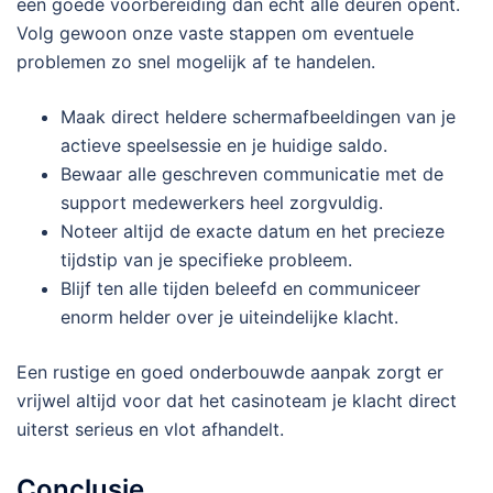
een goede voorbereiding dan echt alle deuren opent.
Volg gewoon onze vaste stappen om eventuele
problemen zo snel mogelijk af te handelen.
Maak direct heldere schermafbeeldingen van je
actieve speelsessie en je huidige saldo.
Bewaar alle geschreven communicatie met de
support medewerkers heel zorgvuldig.
Noteer altijd de exacte datum en het precieze
tijdstip van je specifieke probleem.
Blijf ten alle tijden beleefd en communiceer
enorm helder over je uiteindelijke klacht.
Een rustige en goed onderbouwde aanpak zorgt er
vrijwel altijd voor dat het casinoteam je klacht direct
uiterst serieus en vlot afhandelt.
Conclusie