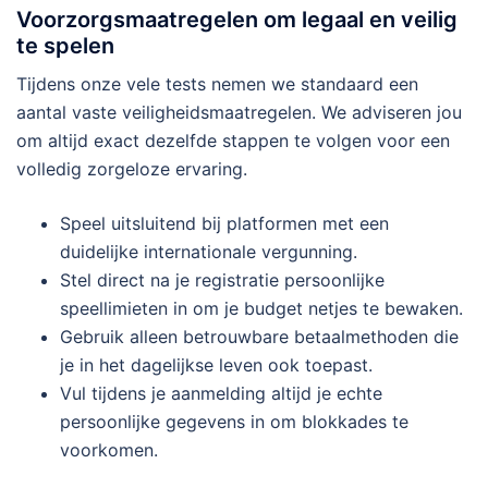
Voorzorgsmaatregelen om legaal en veilig
te spelen
Tijdens onze vele tests nemen we standaard een
aantal vaste veiligheidsmaatregelen. We adviseren jou
om altijd exact dezelfde stappen te volgen voor een
volledig zorgeloze ervaring.
Speel uitsluitend bij platformen met een
duidelijke internationale vergunning.
Stel direct na je registratie persoonlijke
speellimieten in om je budget netjes te bewaken.
Gebruik alleen betrouwbare betaalmethoden die
je in het dagelijkse leven ook toepast.
Vul tijdens je aanmelding altijd je echte
persoonlijke gegevens in om blokkades te
voorkomen.