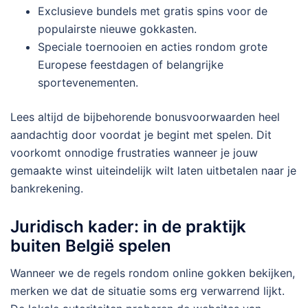
Exclusieve bundels met gratis spins voor de
populairste nieuwe gokkasten.
Speciale toernooien en acties rondom grote
Europese feestdagen of belangrijke
sportevenementen.
Lees altijd de bijbehorende bonusvoorwaarden heel
aandachtig door voordat je begint met spelen. Dit
voorkomt onnodige frustraties wanneer je jouw
gemaakte winst uiteindelijk wilt laten uitbetalen naar je
bankrekening.
Juridisch kader: in de praktijk
buiten België spelen
Wanneer we de regels rondom online gokken bekijken,
merken we dat de situatie soms erg verwarrend lijkt.