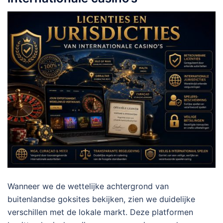
Wanneer we de wettelijke achtergrond van
buitenlandse goksites bekijken, zien we duidelijke
verschillen met de lokale markt. Deze platformen