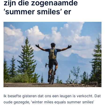
zijn die zogenaamde
‘summer smiles’ er
Ik besefte gisteren dat ons een leugen is verkocht. Dat
oude gezegde, ‘winter miles equals summer smiles’