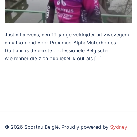
Justin Laevens, een 19-jarige veldrijder uit Zwevegem
en uitkomend voor Proximus-AlphaMotorhomes-
Doltcini, is de eerste professionele Belgische
wielrenner die zich publiekelijk out als […]
© 2026 Sportnu België. Proudly powered by
Sydney