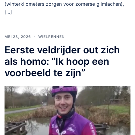
(winterkilometers zorgen voor zomerse glimlachen),
[…]
MEI 23, 2026
WIELRENNEN
Eerste veldrijder out zich
als homo: “Ik hoop een
voorbeeld te zijn”