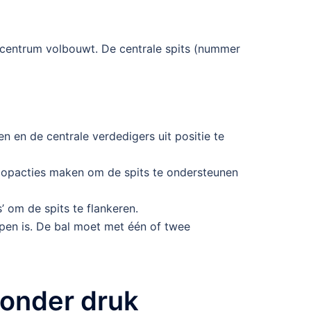
 centrum volbouwt. De centrale spits (nummer
n en de centrale verdedigers uit positie te
opacties maken om de spits te ondersteunen
’ om de spits te flankeren.
ppen is. De bal moet met één of twee
 onder druk